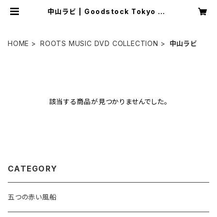
中山ラビ | Goodstock Tokyo SH
OP
HOME
ROOTS MUSIC DVD COLLECTION
中山ラビ
該当する商品が見つかりませんでした。
CATEGORY
五つの赤い風船