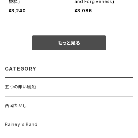
抜粋」
and Forgiveness」
¥3,240
¥3,086
もっと見る
CATEGORY
五つの赤い風船
西岡たかし
Rainey's Band