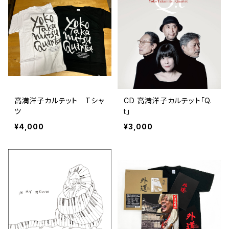
高満洋子カルテット Tシャ
CD 高満洋子カルテット「Q.
ツ
t」
¥4,000
¥3,000