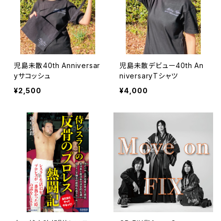
児島未散40th Anniversar
児島未散デビュー40th An
yサコッシュ
niversaryTシャツ
¥2,500
¥4,000